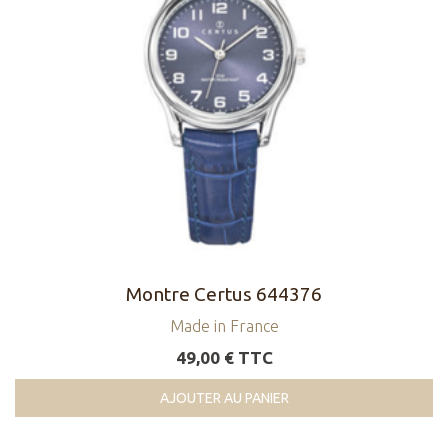
Montre Certus 644376
Made in France
49,00 € TTC
AJOUTER AU PANIER