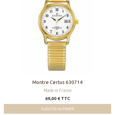
Montre Certus 630714
Made in France
69,00 € TTC
AJOUTER AU PANIER