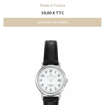
Made in France
59,00 € TTC
AJOUTER AU PANIER