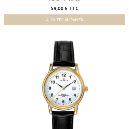
59,00 € TTC
AJOUTER AU PANIER