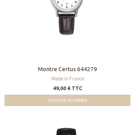
Montre Certus 644279
Made in France
49,00 € TTC
AJOUTER AU PANIER