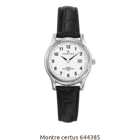
Montre certus 644385