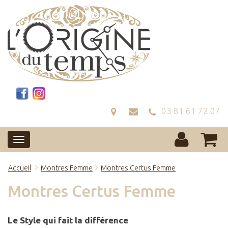
03 81 61 72 07
Accueil
Montres Femme
Montres Certus Femme
Montres Certus Femme
Le Style qui fait la différence