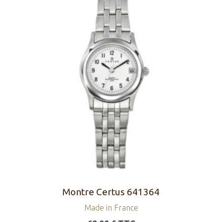
Montre Certus 641364
Made in France