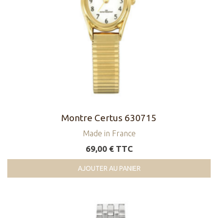
Montre Certus 630715
Made in France
69,00 € TTC
AJOUTER AU PANIER