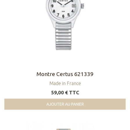
Montre Certus 621339
Made in France
59,00 € TTC
AJOUTER AU PANIER