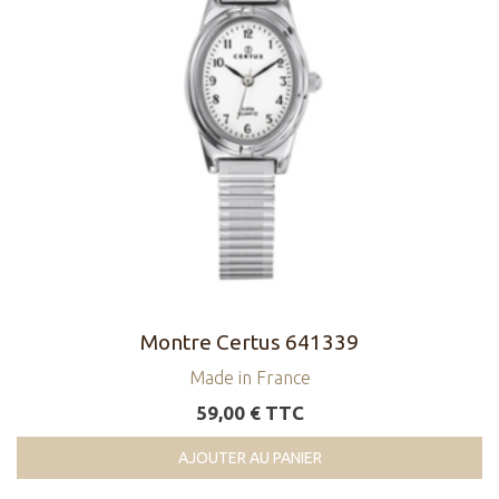
Montre Certus 641339
Made in France
59,00 € TTC
AJOUTER AU PANIER