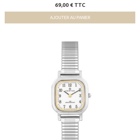
69,00 € TTC
AJOUTER AU PANIER