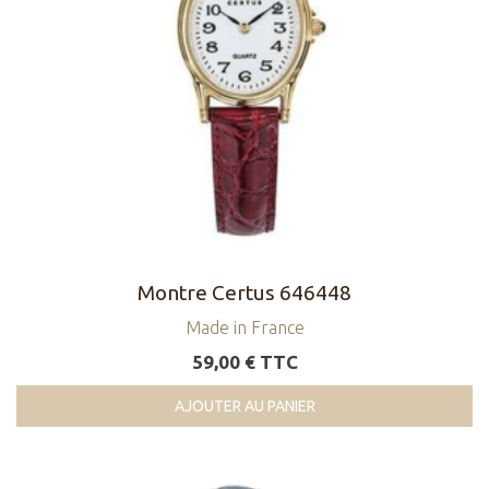
Montre Certus 646448
Made in France
59,00 € TTC
AJOUTER AU PANIER