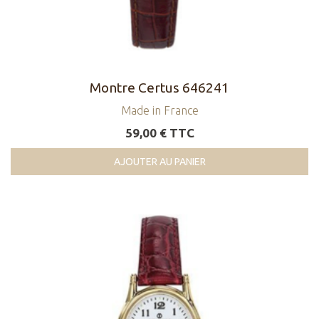
Montre Certus 646241
Made in France
59,00 € TTC
AJOUTER AU PANIER