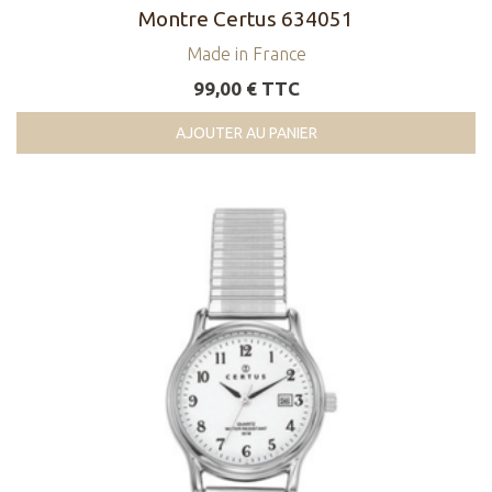
Montre Certus 634051
Made in France
99,00 € TTC
AJOUTER AU PANIER