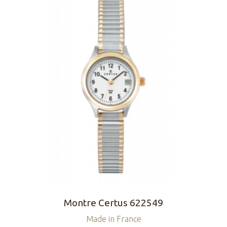
Montre Certus 622549
Made in France