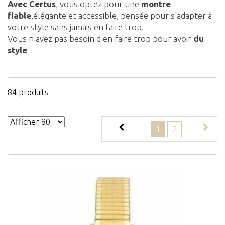
Avec Certus
, vous optez pour une
montre
fiable
,élégante et accessible, pensée pour s'adapter à
votre style sans jamais en faire trop.
Vous n'avez pas besoin d'en faire trop pour avoir
du
style
84 produits
1
2