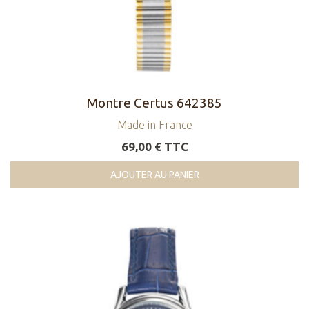
Montre Certus 642385
Made in France
69,00 € TTC
AJOUTER AU PANIER