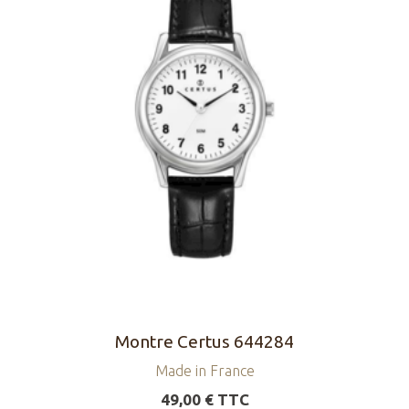
Montre Certus 644284
Made in France
49,00 € TTC