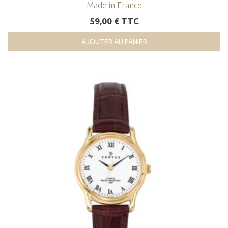
Made in France
59,00 € TTC
AJOUTER AU PANIER