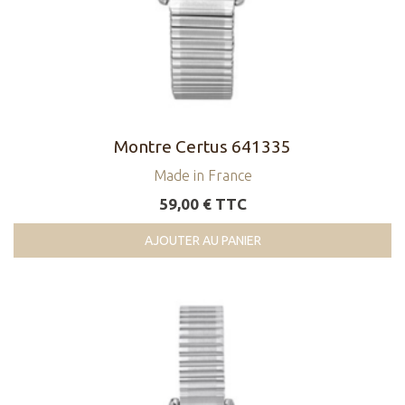
Montre Certus 641335
Made in France
59,00 € TTC
AJOUTER AU PANIER