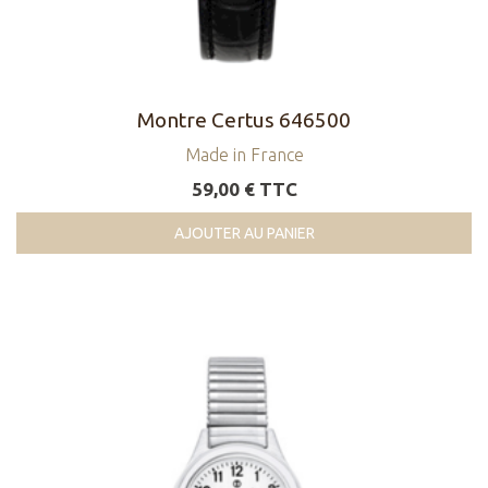
Montre Certus 646500
Made in France
59,00 € TTC
AJOUTER AU PANIER