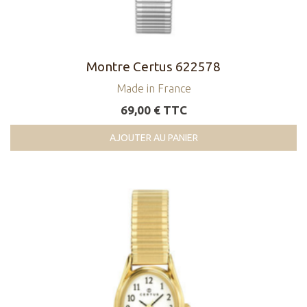
Montre Certus 622578
Made in France
69,00 € TTC
AJOUTER AU PANIER