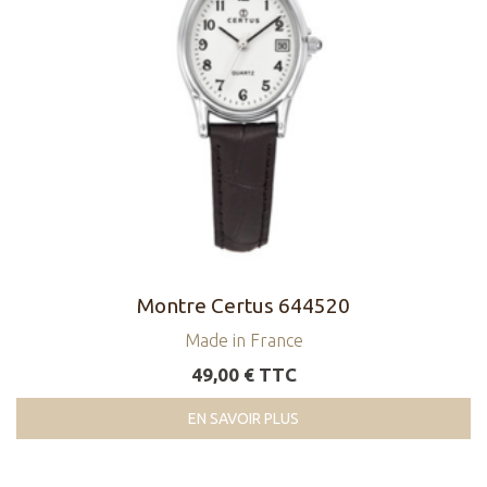
Montre Certus 644520
Made in France
49,00 € TTC
EN SAVOIR PLUS