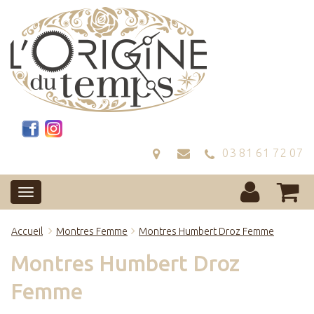
03 81 61 72 07
Accueil
Montres Femme
Montres Humbert Droz Femme
Montres Humbert Droz
Femme