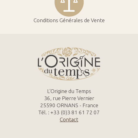
Conditions Générales de Vente
L'Origine du Temps
36, rue Pierre Vernier
25590 ORNANS - France
Tél. : +33 (0)3 81 61 72 07
Contact