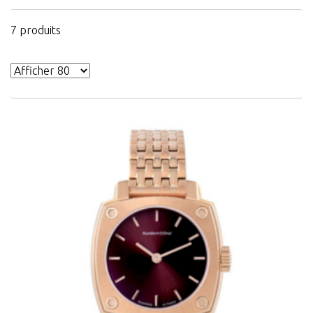
7 produits