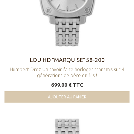
LOU HD "MARQUISE" 58-200
Humbert Droz Un savoir faire horloger transmis sur 4
générations de père en fils !
699,00 € TTC
AJOUTER AU PANIER