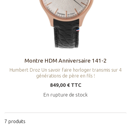
Montre HDM Anniversaire 141-2
Humbert Droz Un savoir faire horloger transmis sur 4
générations de père en fils !
849,00 € TTC
En rupture de stock
7 produits