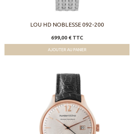
LOU HD NOBLESSE 092-200
699,00 € TTC
AJOUTER AU PANIER