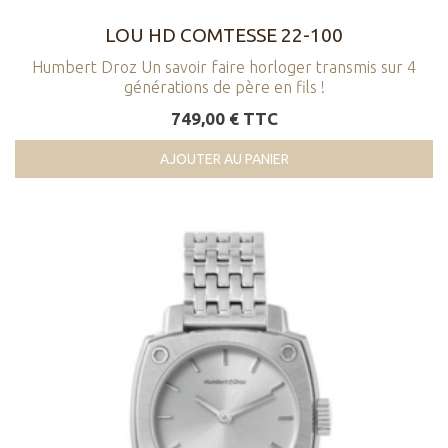
LOU HD COMTESSE 22-100
Humbert Droz Un savoir faire horloger transmis sur 4
générations de père en fils !
749,00 € TTC
AJOUTER AU PANIER