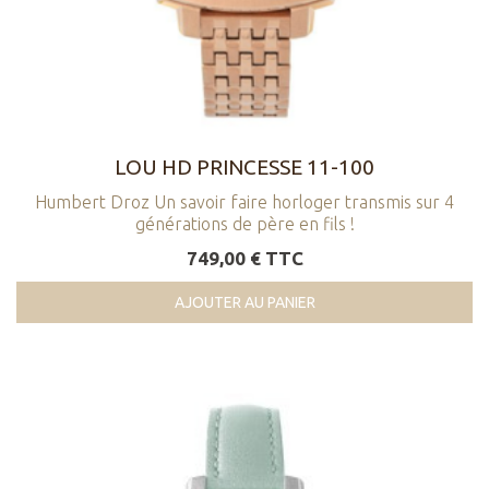
LOU HD PRINCESSE 11-100
Humbert Droz Un savoir faire horloger transmis sur 4
générations de père en fils !
749,00 € TTC
AJOUTER AU PANIER