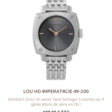
LOU HD IMPERATRCIE 49-200
Humbert Droz Un savoir faire horloger transmis sur 4
générations de père en fils !