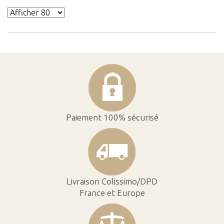
Paiement 100% sécurisé
Livraison Colissimo/DPD
France et Europe