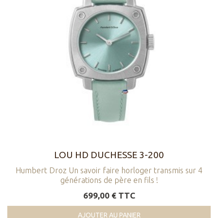
LOU HD DUCHESSE 3-200
Humbert Droz Un savoir faire horloger transmis sur 4
générations de père en fils !
699,00 € TTC
AJOUTER AU PANIER