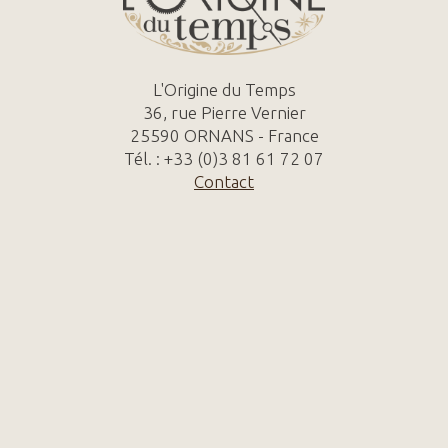
L'Origine du Temps
36, rue Pierre Vernier
25590 ORNANS - France
Tél. : +33 (0)3 81 61 72 07
Contact