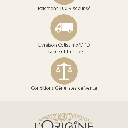
Paiement 100% sécurisé
Livraison Colissimo/DPD
France et Europe
Conditions Générales de Vente