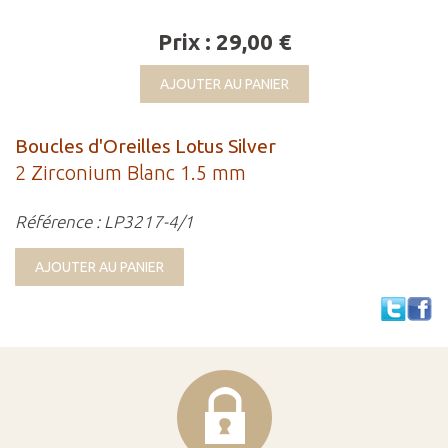
Prix : 29,00 €
AJOUTER AU PANIER
Boucles d'Oreilles Lotus Silver
2 Zirconium Blanc 1.5 mm
Référence : LP3217-4/1
AJOUTER AU PANIER