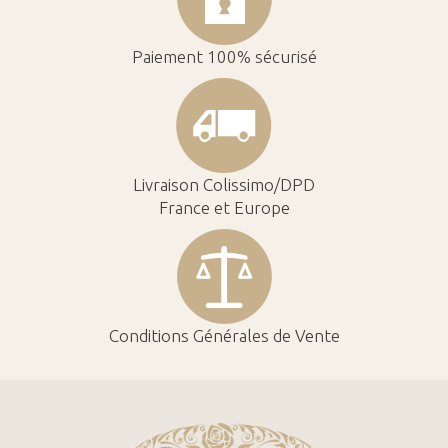
Paiement 100% sécurisé
Livraison Colissimo/DPD
France et Europe
Conditions Générales de Vente