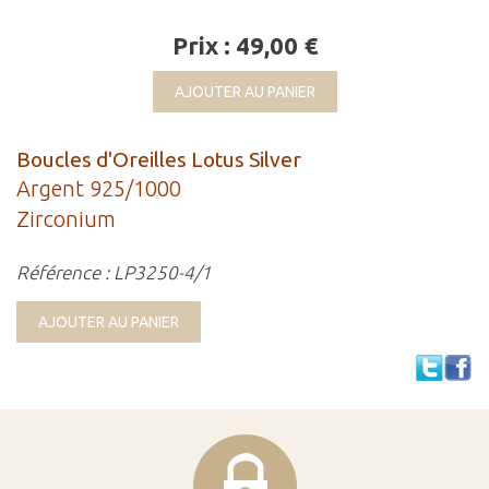
Prix : 49,00 €
AJOUTER AU PANIER
Boucles d'Oreilles Lotus Silver
Argent 925/1000
Zirconium
Référence : LP3250-4/1
AJOUTER AU PANIER