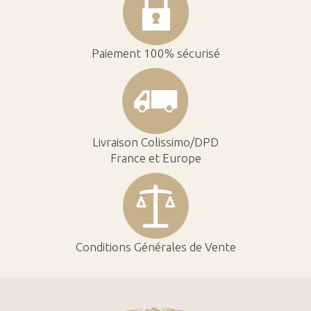
Paiement 100% sécurisé
Livraison Colissimo/DPD
France et Europe
Conditions Générales de Vente