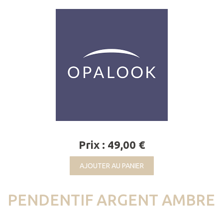
Prix : 49,00 €
AJOUTER AU PANIER
PENDENTIF ARGENT AMBRE