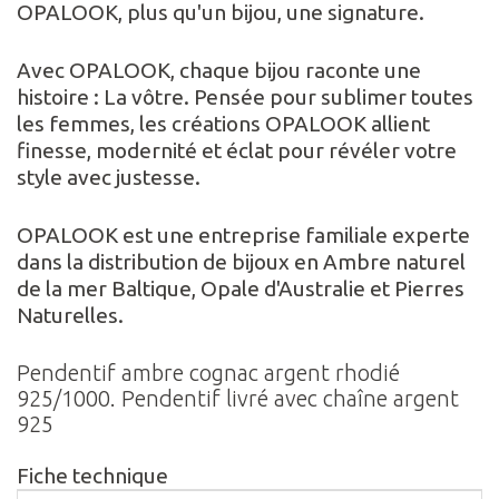
OPALOOK, plus qu'un bijou, une signature.
Avec OPALOOK, chaque bijou raconte une
histoire : La vôtre. Pensée pour sublimer toutes
les femmes, les créations OPALOOK allient
finesse, modernité et éclat pour révéler votre
style avec justesse.
OPALOOK est une entreprise familiale experte
dans la distribution de bijoux en Ambre naturel
de la mer Baltique, Opale d'Australie et Pierres
Naturelles.
Pendentif ambre cognac argent rhodié
925/1000. Pendentif livré avec chaîne argent
925
Fiche technique