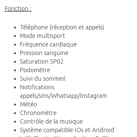
Fonction :
Téléphone (réception et appels)
Mode multisport
Fréquence cardiaque
Pression sanguine
Saturation SP02
Podomètre
Suivi du sommeil
Notifications
appels/sms/Whatsapp/Instagram
Météo
Chronomètre
Contrôle de la musique
Système compatible iOs et Android