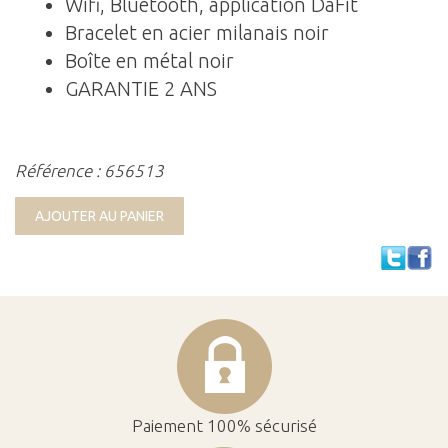
Wifi, Bluetooth, application DaFit
Bracelet en acier milanais noir
Boîte en métal noir
GARANTIE 2 ANS
Référence : 656513
AJOUTER AU PANIER
Paiement 100% sécurisé