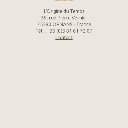
L'Origine du Temps
36, rue Pierre Vernier
25590 ORNANS - France
Tél. : +33 (0)3 81 61 72 07
Contact