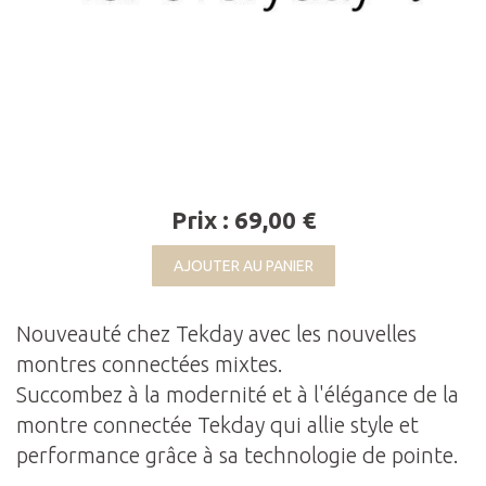
Prix : 69,00 €
AJOUTER AU PANIER
Nouveauté chez Tekday avec les nouvelles
montres connectées mixtes.
Succombez à la modernité et à l'élégance de la
montre connectée Tekday qui allie style et
performance grâce à sa technologie de pointe.