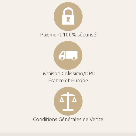
Paiement 100% sécurisé
Livraison Colissimo/DPD
France et Europe
Conditions Générales de Vente