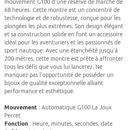
mouvement G100 d'une réserve de marche de
68 heures. Cette montre est un concentré de
technologie et de robustesse, conçue pour les
plongées les plus extrêmes. Son design élégant
et sa construction solide en font un accessoire
idéal pour les aventuriers et les passionnés de
sport nautique. Avec une étanchéité jusqu'à
200 mètres, cette montre est prête à affronter
tous les défis que vous lui lancerez. Ne
manquez pas l'opportunité de posséder un
bijoux de qualité exceptionnelle alliant
performance et esthétique.
Mouvement
: Automatique G100 La Joux
Perret
Fonction
: Heure, minutes, secondes, date