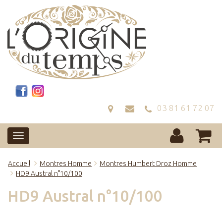
03 81 61 72 07
Accueil
Montres Homme
Montres Humbert Droz Homme
HD9 Austral n°10/100
HD9 Austral n°10/100