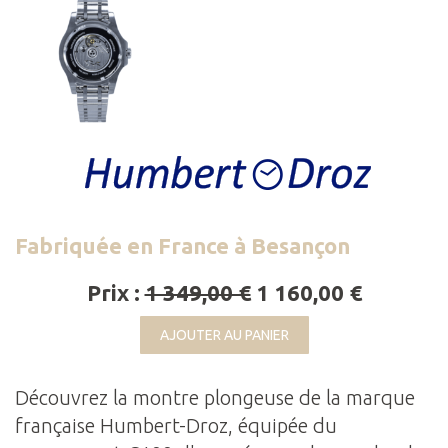
Fabriquée en France à Besançon
Prix :
1 349,00 €
1 160,00 €
AJOUTER AU PANIER
Découvrez la montre plongeuse de la marque
française Humbert-Droz, équipée du